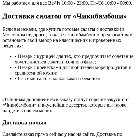
Мы работаем для вас Вс-Чт 10:00 - 23:00, Пт-Сб 10:00 - 00:00.
Доставка салатов от «Чикибамбони»
Если вы искали, где купить готовые салаты с доставкой в
Молочном недорого, то кафе «Чикибамбони» предлагает вам
остановить свой выбор на классических и проверенных
рецептах:
• Цезарь с курицей для тех, кто предпочитает сочетание
хруста листьев салата и сочного филе;
• Цезарь с креветками для любителей морепродуктов и
средиземной кухни;
• Сытный салат с колбасками и беконом
Отличным дополнением к заказу станут горячие закуски от
«Чикибамбони» и вкуснейшие десерты, которые вы также
найдете в нашем меню.
Доставка ночью
Сделайте заказ прямо сейчас у нас на сайте. Доставка по