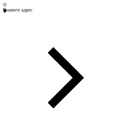
Укажите адрес