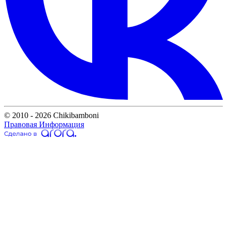
© 2010 - 2026 Chikibamboni
Правовая Информация