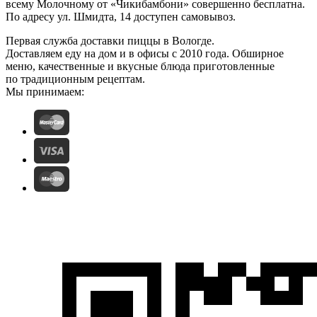
всему Молочному от «Чикибамбони» совершенно бесплатна.
По адресу ул. Шмидта, 14 доступен самовывоз.
Первая служба доставки пиццы в Вологде.
Доставляем еду на дом и в офисы с 2010 года. Обширное
меню, качественные и вкусные блюда приготовленные
по традиционным рецептам.
Мы принимаем: