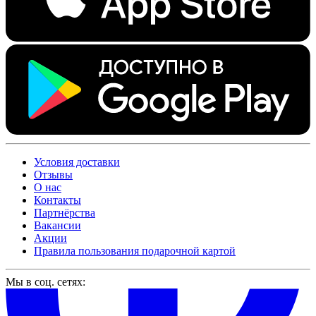
Условия доставки
Отзывы
О нас
Контакты
Партнёрства
Вакансии
Акции
Правила пользования подарочной картой
Мы в соц. сетях: