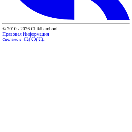
© 2010 - 2026 Chikibamboni
Правовая Информация