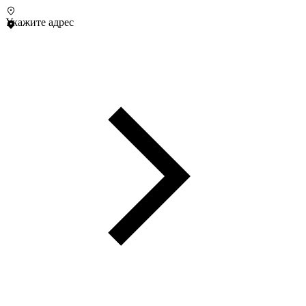
Укажите адрес