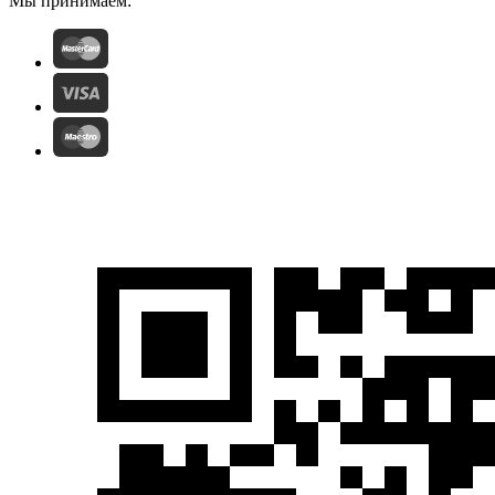
Мы принимаем: